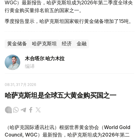
WGC）最新报告，哈萨克斯坦成为2026年第二季度全球央
行黄金购买量排名前五的国家之一。
季度报告显示，哈萨克斯坦国家银行黄金储备增加了15吨。
黄金储备
哈萨克斯坦
经济
金融
木合塔尔 哈力木拉
编译
08:31, 31 7月 2026
哈萨克斯坦是全球五大黄金购买国之一
（哈萨克国际通讯社讯）根据世界黄金协会（World Gold
Council, WGC）最新报告，哈萨克斯坦成为2026年第二