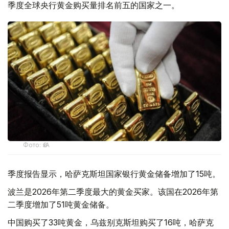
季度全球央行黄金购买量排名前五的国家之一。
Фото: ӨзА
季度报告显示，哈萨克斯坦国家银行黄金储备增加了15吨。
波兰是2026年第二季度最大的黄金买家。该国在2026年第
二季度增加了51吨黄金储备。
中国购买了33吨黄金，乌兹别克斯坦购买了16吨，哈萨克