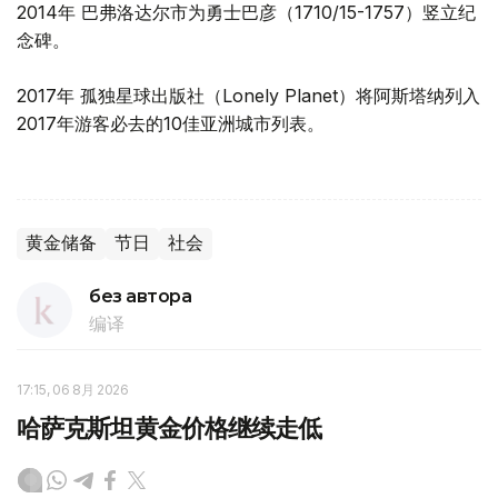
2014年 巴弗洛达尔市为勇士巴彦（1710/15-1757）竖立纪
念碑。
2017年 孤独星球出版社（Lonely Planet）将阿斯塔纳列入
2017年游客必去的10佳亚洲城市列表。
黄金储备
节日
社会
без автора
编译
17:15, 06 8月 2026
哈萨克斯坦黄金价格继续走低