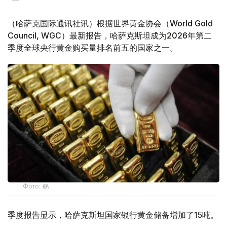
（哈萨克国际通讯社讯）根据世界黄金协会（World Gold
Council, WGC）最新报告，哈萨克斯坦成为2026年第二
季度全球央行黄金购买量排名前五的国家之一。
Фото: ӨзА
季度报告显示，哈萨克斯坦国家银行黄金储备增加了15吨。