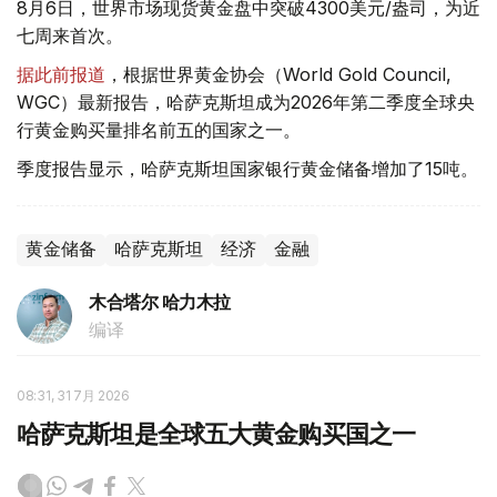
8月6日，世界市场现货黄金盘中突破4300美元/盎司，为近
七周来首次。
据此前报道
，根据世界黄金协会（World Gold Council,
WGC）最新报告，哈萨克斯坦成为2026年第二季度全球央
行黄金购买量排名前五的国家之一。
季度报告显示，哈萨克斯坦国家银行黄金储备增加了15吨。
黄金储备
哈萨克斯坦
经济
金融
木合塔尔 哈力木拉
编译
08:31, 31 7月 2026
哈萨克斯坦是全球五大黄金购买国之一