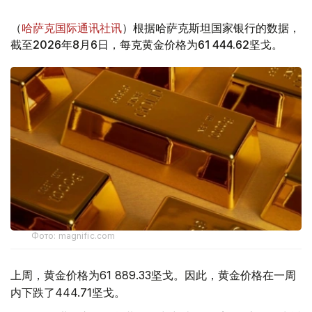
（
哈萨克国际通讯社讯
）根据哈萨克斯坦国家银行的数据，
截至2026年8月6日，每克黄金价格为61 444.62坚戈。
Фото: magnific.com
上周，黄金价格为61 889.33坚戈。因此，黄金价格在一周
内下跌了444.71坚戈。