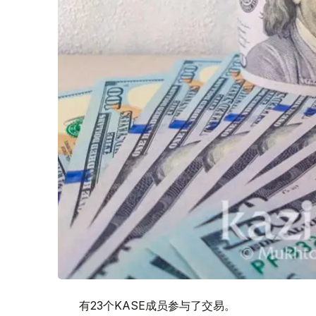
有23个KASE成员参与了交易。