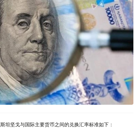
萨克斯坦坚戈与国际主要货币之间的兑换汇率标准如下：