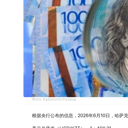
Фото: Kazinform/ Pixabay
根据央行公布的信息，2026年6月10日，哈