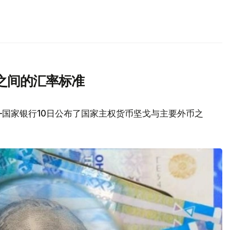
之间的汇率标准
国家银行10日公布了国家主权货币坚戈与主要外币之