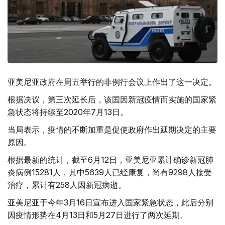
亚美尼亚政府在周五举行的非例行会议上作出了这一决定。
根据决议，第三次延长后，该国因新冠疫情而实施的国家紧
急状态将持续至2020年7月13日。
当局表示，疫情的不断加重是促使政府作出延期决定的主要
原因。
根据最新的统计，截至6月12日，亚美尼亚累计确诊新冠肺
炎病例15281人，其中5639人已经康复，尚有9298人接受
治疗，累计有258人因新冠病逝。
亚美尼亚于今年3月16日宣布进入国家紧急状态，此后分别
因疫情形势在4月13日和5月27日进行了两次延期。