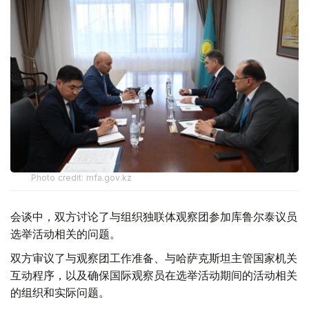
Photo credit: mfa.gov.kz
会谈中，双方讨论了与组织独联体观察团参加库鲁尔泰议员
选举活动相关的问题。
双方审议了与观察团工作准备、与哈萨克斯坦主管国家机关
互动程序，以及确保国际观察员在选举活动期间的活动相关
的组织和实际问题。