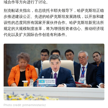
域合作等方向进行了讨论。
别克帖诺夫指出，在总统托卡耶夫领导下，哈萨克斯坦正稳
步推进建设公正、先进的哈萨克斯坦发展路线，以开放和建
设性的态度同所有国家开展伙伴合作。哈萨克斯坦新宪法所
规定的大规模制度改革，将为增强投资者信心、推动经济现
代化以及扩大国际合作创造有利条件。
Photo credit: primeminister.kz