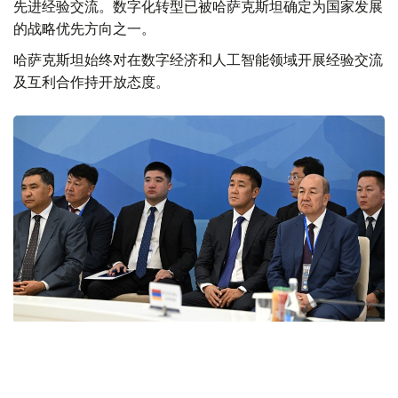
先进经验交流。数字化转型已被哈萨克斯坦确定为国家发展
的战略优先方向之一。
哈萨克斯坦始终对在数字经济和人工智能领域开展经验交流
及互利合作持开放态度。
Фото: primeminister.kz
本次欧亚政府间理事会会议最终签署了六项文件。其中包括