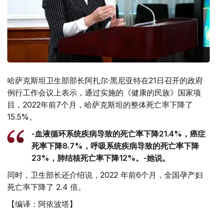
哈萨克斯坦卫生部部长阿扎尔·黑尼亚特在21日召开的政府
例行工作会议上表示，通过实施的《健康的民族》国家项
目，2022年前7个月，哈萨克斯坦的整体死亡率下降了
15.5%。
-血液循环系统疾病导致的死亡率下降21.4%，癌症
死率下降8.7%，呼吸系统疾病导致的死亡率下降
23%，肺结核死亡率下降12%。-她说。
同时，卫生部长还介绍说，2022 年前6个月，全国孕产妇
死亡率下降了 2.4 倍。
【编译：阿依波塔】