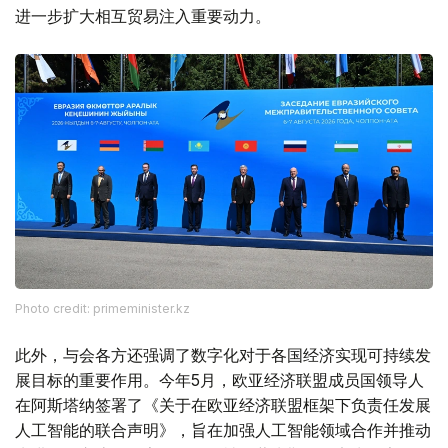
进一步扩大相互贸易注入重要动力。
Photo credit: primeminister.kz
此外，与会各方还强调了数字化对于各国经济实现可持续发
展目标的重要作用。今年5月，欧亚经济联盟成员国领导人
在阿斯塔纳签署了《关于在欧亚经济联盟框架下负责任发展
人工智能的联合声明》，旨在加强人工智能领域合作并推动