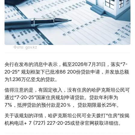
Фото: gov.kz
央行在发布的消息中表示，截至2026年7月31日，落实“7-
20-25” 规划框架下已批准86 200份贷款申请，并发放总额
为1.236万亿坚戈的贷款。
值得注意的是，有固定收入，没有住房的哈萨克斯坦公民可
通过“7-20-25”国家住房规划申请贷款。贷款年利率为
7%，抵押贷款的预付款是20％， 贷款期限最长25年。
关于该规划的详情，哈萨克斯坦公民可全天拨打“住房”按揭
机构电话+ 7 (727) 227-20-25或登录官网获取详细信。