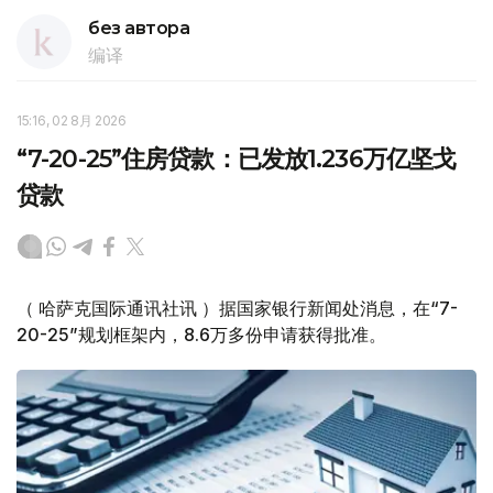
без автора
编译
15:16, 02 8月 2026
“7-20-25”住房贷款：已发放1.236万亿坚戈
贷款
（ 哈萨克国际通讯社讯 ）据国家银行新闻处消息，在“7-
20-25”规划框架内，8.6万多份申请获得批准。