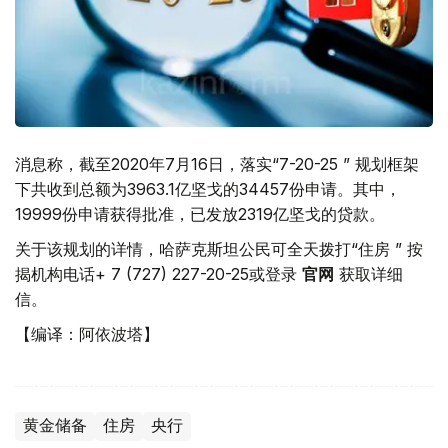
消息称，截至2020年7月16日，落实“7-20-25 ” 规划框架
下共收到总额为3963.1亿坚戈的34457份申请。其中，
19999份申请获得批准，已发放2319亿坚戈的贷款。
关于该规划的详情，哈萨克斯坦公民可全天拨打“住房 ” 按
揭机构电话+ 7 (727) 227-20-25或登录
官网
获取详细
信。
【编译：阿依波塔】
黄金储备
住房
央行