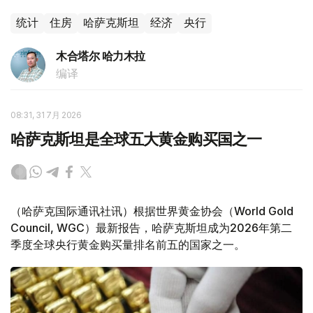
统计
住房
哈萨克斯坦
经济
央行
木合塔尔 哈力木拉
编译
08:31, 31 7月 2026
哈萨克斯坦是全球五大黄金购买国之一
（哈萨克国际通讯社讯）根据世界黄金协会（World Gold
Council, WGC）最新报告，哈萨克斯坦成为2026年第二
季度全球央行黄金购买量排名前五的国家之一。