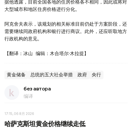
据他透露，目前全国各地的住房价格各不相同，因此或将对
大型城市和地区住房价格进行分化。
阿克舍夫表示，该规划的相关标准目前仍处于方案阶段，还
需要继续同政府机构和银行进行商议。此外，还应听取地方
行政机构的意见。
【翻译：冰山 编辑：木合塔尔·木拉提】
黄金储备
总统的五大社会举措
政府
央行
без автора
编译
17:15, 06 8月 2026
哈萨克斯坦黄金价格继续走低