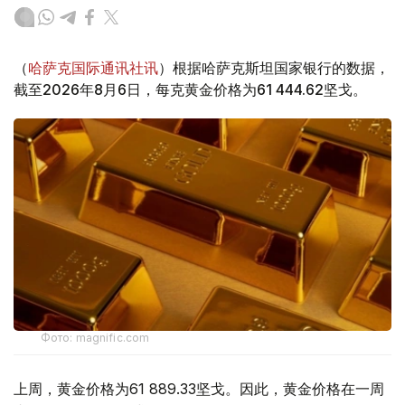
（
哈萨克国际通讯社讯
）根据哈萨克斯坦国家银行的数据，
截至2026年8月6日，每克黄金价格为61 444.62坚戈。
Фото: magnific.com
上周，黄金价格为61 889.33坚戈。因此，黄金价格在一周