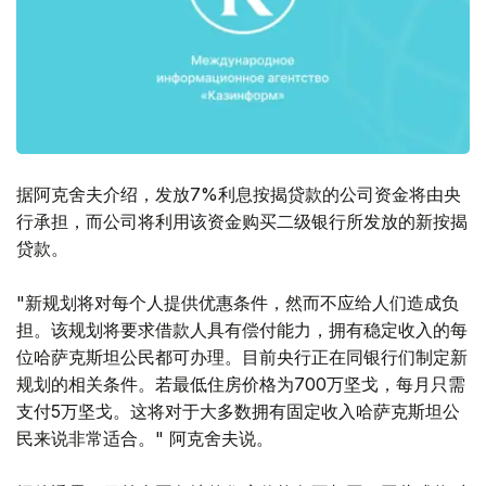
据阿克舍夫介绍，发放7%利息按揭贷款的公司资金将由央
行承担，而公司将利用该资金购买二级银行所发放的新按揭
贷款。
"新规划将对每个人提供优惠条件，然而不应给人们造成负
担。该规划将要求借款人具有偿付能力，拥有稳定收入的每
位哈萨克斯坦公民都可办理。目前央行正在同银行们制定新
规划的相关条件。若最低住房价格为700万坚戈，每月只需
支付5万坚戈。这将对于大多数拥有固定收入哈萨克斯坦公
民来说非常适合。" 阿克舍夫说。