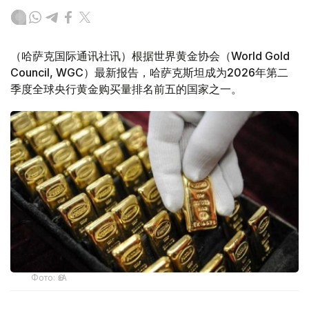
（哈萨克国际通讯社讯）根据世界黄金协会（World Gold
Council, WGC）最新报告，哈萨克斯坦成为2026年第二
季度全球央行黄金购买量排名前五的国家之一。
Фото: ӨзА