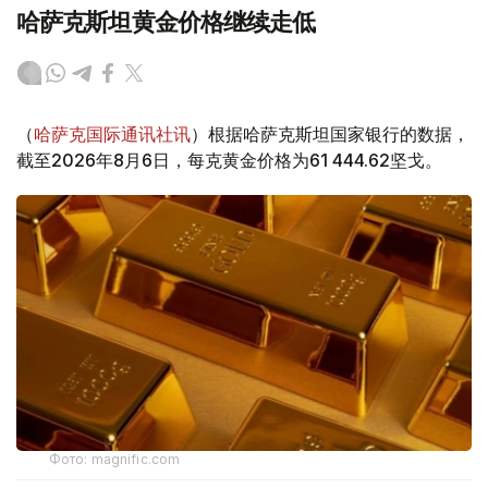
哈萨克斯坦黄金价格继续走低
（
哈萨克国际通讯社讯
）根据哈萨克斯坦国家银行的数据，
截至2026年8月6日，每克黄金价格为61 444.62坚戈。
Фото: magnific.com