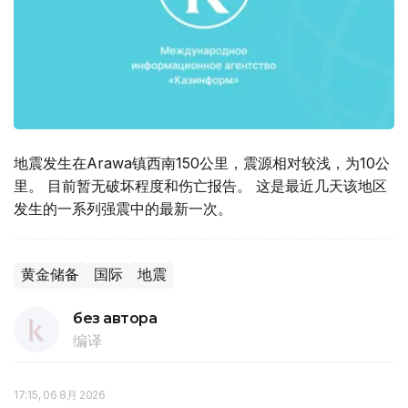
地震发生在Arawa镇西南150公里，震源相对较浅，为10公
里。 目前暂无破坏程度和伤亡报告。 这是最近几天该地区
发生的一系列强震中的最新一次。
黄金储备
国际
地震
без автора
编译
17:15, 06 8月 2026