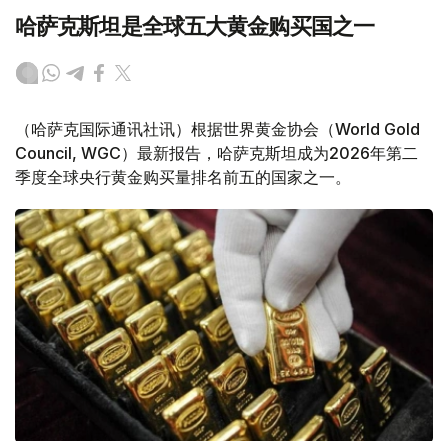
哈萨克斯坦是全球五大黄金购买国之一
（哈萨克国际通讯社讯）根据世界黄金协会（World Gold
Council, WGC）最新报告，哈萨克斯坦成为2026年第二
季度全球央行黄金购买量排名前五的国家之一。