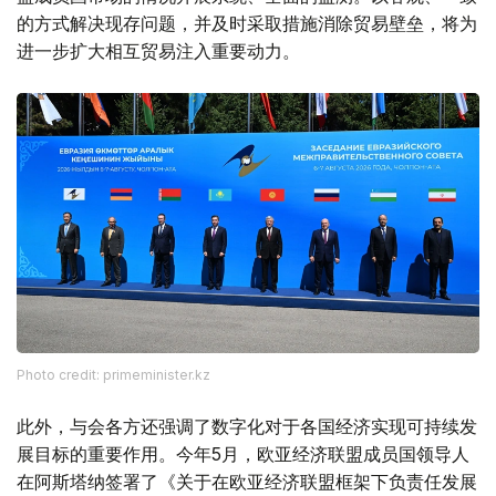
的方式解决现存问题，并及时采取措施消除贸易壁垒，将为
进一步扩大相互贸易注入重要动力。
Photo credit: primeminister.kz
此外，与会各方还强调了数字化对于各国经济实现可持续发
展目标的重要作用。今年5月，欧亚经济联盟成员国领导人
在阿斯塔纳签署了《关于在欧亚经济联盟框架下负责任发展