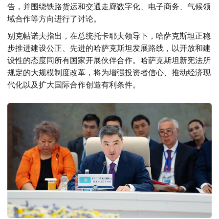
告，并围绕铁路货运和交通走廊数字化、电子商务、气候领
域合作等方向进行了讨论。
别克帖诺夫指出，在总统托卡耶夫领导下，哈萨克斯坦正稳
步推进建设公正、先进的哈萨克斯坦发展路线，以开放和建
设性的态度同所有国家开展伙伴合作。哈萨克斯坦新宪法所
规定的大规模制度改革，将为增强投资者信心、推动经济现
代化以及扩大国际合作创造有利条件。