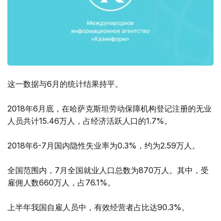
这一数据与6月的统计结果持平。
2018年6月底，在哈萨克斯坦劳动保障机构登记注册的无业
人员共计15.46万人，占经济活跃人口的1.7%。
2018年6-7月国内隐性失业率为0.3%，约为2.59万人。
全国范围内，7月全国就业人口总数为870万人。其中，受
雇佣人数660万人，占76.1%。
上半年我国自雇人员中，有效经营者占比达90.3%。