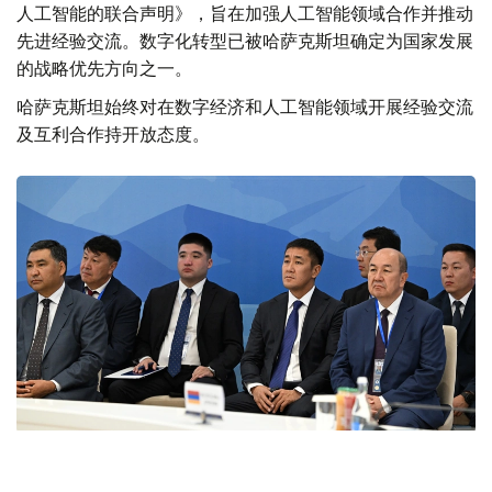
人工智能的联合声明》，旨在加强人工智能领域合作并推动
先进经验交流。数字化转型已被哈萨克斯坦确定为国家发展
的战略优先方向之一。
哈萨克斯坦始终对在数字经济和人工智能领域开展经验交流
及互利合作持开放态度。
Фото: primeminister.kz