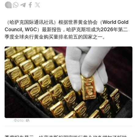
（哈萨克国际通讯社讯）根据世界黄金协会（World Gold
Council, WGC）最新报告，哈萨克斯坦成为2026年第二
季度全球央行黄金购买量排名前五的国家之一。
Фото: ӨзА