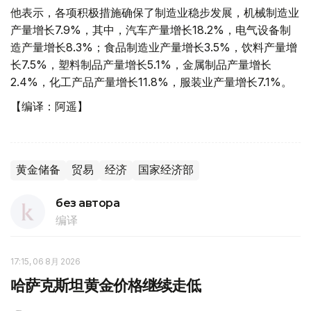
他表示，各项积极措施确保了制造业稳步发展，机械制造业
产量增长7.9%，其中，汽车产量增长18.2%，电气设备制
造产量增长8.3%；食品制造业产量增长3.5%，饮料产量增
长7.5%，塑料制品产量增长5.1%，金属制品产量增长
2.4%，化工产品产量增长11.8%，服装业产量增长7.1%。
【编译：阿遥】
黄金储备
贸易
经济
国家经济部
без автора
编译
17:15, 06 8月 2026
哈萨克斯坦黄金价格继续走低