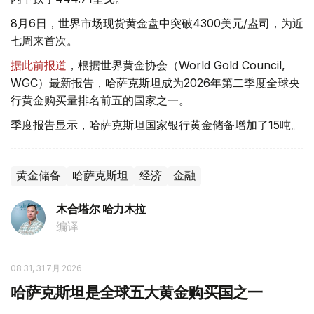
8月6日，世界市场现货黄金盘中突破4300美元/盎司，为近
七周来首次。
据此前报道
，根据世界黄金协会（World Gold Council,
WGC）最新报告，哈萨克斯坦成为2026年第二季度全球央
行黄金购买量排名前五的国家之一。
季度报告显示，哈萨克斯坦国家银行黄金储备增加了15吨。
黄金储备
哈萨克斯坦
经济
金融
木合塔尔 哈力木拉
编译
08:31, 31 7月 2026
哈萨克斯坦是全球五大黄金购买国之一