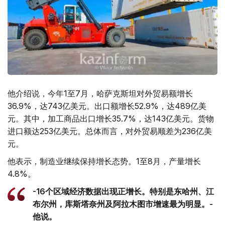
他介绍说，今年1至7月，哈萨克斯坦对外贸易额增长
36.9%，达743亿美元。出口额增长52.9%，达489亿美
元。其中，加工商品出口增长35.7%，达143亿美元。货物
进口额达253亿美元。总体而言，对外贸易顺差为236亿美
元。
他表示，制造业继续保持增长态势。1至8月，产量增长
4.8%。
-16个区域经济数据出现正增长。特别是东哈州、江
布尔州，库斯塔奈州及阿拉木图市增速最为明显。-
他说。