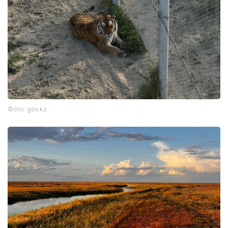
Фото: gov.kz