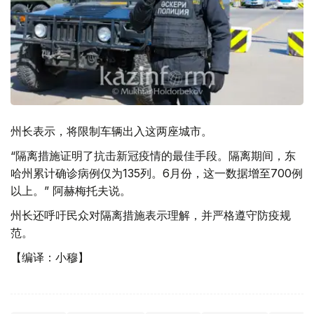
州长表示，将限制车辆出入这两座城市。
“隔离措施证明了抗击新冠疫情的最佳手段。隔离期间，东
哈州累计确诊病例仅为135列。6月份，这一数据增至700例
以上。” 阿赫梅托夫说。
州长还呼吁民众对隔离措施表示理解，并严格遵守防疫规
范。
【编译：小穆】