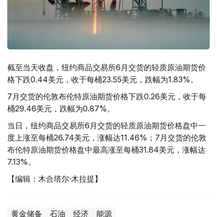
截至当天收盘，纽约商品交易所6月交货的轻质原油期货价
格下跌0.44美元，收于每桶23.55美元，跌幅为1.83%。
7月交货的伦敦布伦特原油期货价格下跌0.26美元，收于每
桶29.46美元，跌幅为0.87%。
当日，纽约商品交易所6月交货的轻质原油期货价格盘中一
度上涨至每桶26.74美元，涨幅达11.46%；7月交货的伦敦
布伦特原油期货价格盘中最高涨至每桶31.84美元，涨幅达
7.13%。
【编辑：木合塔尔·木拉提】
黄金储备
石油
经济
能源