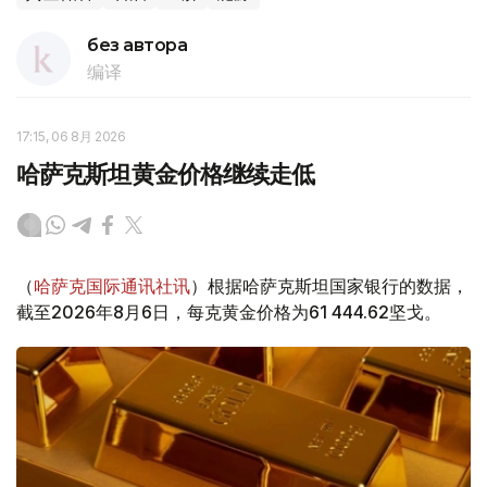
без автора
编译
17:15, 06 8月 2026
哈萨克斯坦黄金价格继续走低
（
哈萨克国际通讯社讯
）根据哈萨克斯坦国家银行的数据，
截至2026年8月6日，每克黄金价格为61 444.62坚戈。