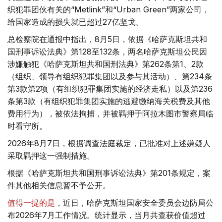
织犯罪团伙有关的“Metlink”和“Urban Green”两家公司，
给国家造成的损失就已超过27亿坚戈。
总检察院在通报中指出，8月5日，依据《哈萨克斯坦共和
国刑事诉讼法典》第128至132条，两名哈萨克斯坦公民因
涉嫌触犯《哈萨克斯坦共和国刑法典》第262条第1、2款
（组织、领导有组织犯罪集团以及参与其活动）、第234条
第3款第2项（有组织犯罪集团实施的经济走私）以及第236
条第3款（有组织犯罪集团实施的逃避缴纳海关税费及其他
费用行为），被依法拘捕，并被羁押于阿拉木图市警察局临
时看守所。
2026年8月7日，根据调查法庭裁定，已批准对上述嫌疑人
采取羁押这一强制措施。
根据《哈萨克斯坦共和国刑事诉讼法典》第201条规定，案
件其他相关信息暂不予公开。
值得一提的是
，近日，哈萨克斯坦国家安全委员会边防局公
布2026年7月工作情况。统计显示，当月共查获价值超过