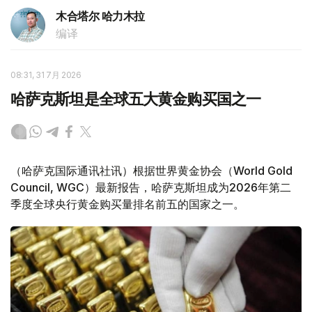
木合塔尔 哈力木拉
编译
08:31, 31 7月 2026
哈萨克斯坦是全球五大黄金购买国之一
（哈萨克国际通讯社讯）根据世界黄金协会（World Gold
Council, WGC）最新报告，哈萨克斯坦成为2026年第二
季度全球央行黄金购买量排名前五的国家之一。