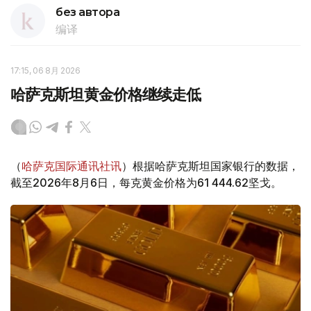
без автора
编译
17:15, 06 8月 2026
哈萨克斯坦黄金价格继续走低
（
哈萨克国际通讯社讯
）根据哈萨克斯坦国家银行的数据，
截至2026年8月6日，每克黄金价格为61 444.62坚戈。