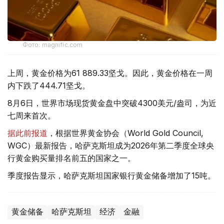
Фото: magnific.com
上周，黄金价格为61 889.33坚戈。因此，黄金价格在一周
内下跌了444.71坚戈。
8月6日，世界市场现货黄金盘中突破4300美元/盎司，为近
七周来首次。
据此前报道
，根据世界黄金协会（World Gold Council,
WGC）最新报告，哈萨克斯坦成为2026年第二季度全球央
行黄金购买量排名前五的国家之一。
季度报告显示，哈萨克斯坦国家银行黄金储备增加了15吨。
黄金储备
哈萨克斯坦
经济
金融