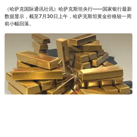
（哈萨克国际通讯社讯）哈萨克斯坦央行——国家银行最新
数据显示，截至7月30日上午，哈萨克斯坦黄金价格较一周
前小幅回落。
Фото: Pixabay
据哈萨克斯坦国家银行公布的数据，目前1克黄金价格为