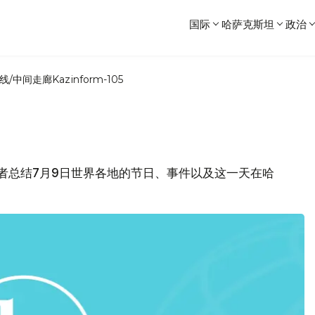
国际
哈萨克斯坦
政治
线/中间走廊
Kazinform-105
位读者总结7月9日世界各地的节日、事件以及这一天在哈