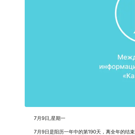
7月9日,星期一
7月9日是阳历一年中的第190天，离全年的结束