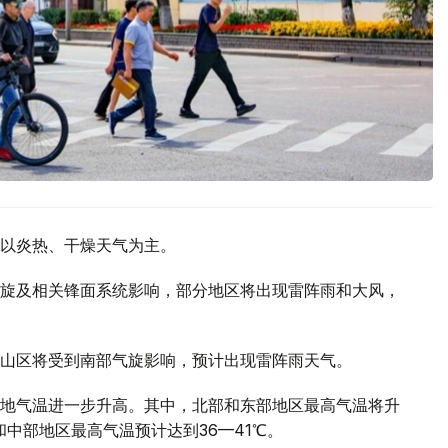
以炎热、干燥天气为主。
旋及相关锋面系统影响，部分地区将出现雷阵雨和大风，
山区将受到南部气旋影响，预计出现雷阵雨天气。
地气温进一步升高。其中，北部和东部地区最高气温将升
部和中部地区最高气温预计达到36—41℃。