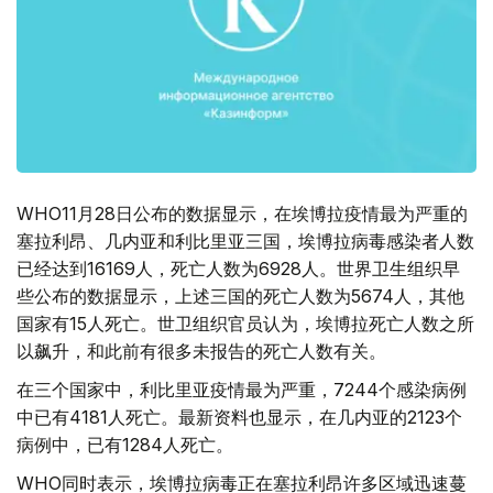
WHO11月28日公布的数据显示，在埃博拉疫情最为严重的
塞拉利昂、几内亚和利比里亚三国，埃博拉病毒感染者人数
已经达到16169人，死亡人数为6928人。世界卫生组织早
些公布的数据显示，上述三国的死亡人数为5674人，其他
国家有15人死亡。世卫组织官员认为，埃博拉死亡人数之所
以飙升，和此前有很多未报告的死亡人数有关。
在三个国家中，利比里亚疫情最为严重，7244个感染病例
中已有4181人死亡。最新资料也显示，在几内亚的2123个
病例中，已有1284人死亡。
WHO同时表示，埃博拉病毒正在塞拉利昂许多区域迅速蔓