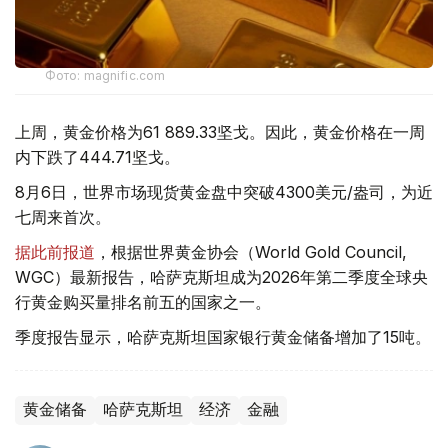
Фото: magnific.com
上周，黄金价格为61 889.33坚戈。因此，黄金价格在一周
内下跌了444.71坚戈。
8月6日，世界市场现货黄金盘中突破4300美元/盎司，为近
七周来首次。
据此前报道
，根据世界黄金协会（World Gold Council,
WGC）最新报告，哈萨克斯坦成为2026年第二季度全球央
行黄金购买量排名前五的国家之一。
季度报告显示，哈萨克斯坦国家银行黄金储备增加了15吨。
黄金储备
哈萨克斯坦
经济
金融