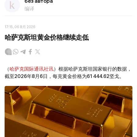
без автора
编译
17:15, 06 8月 2026
哈萨克斯坦黄金价格继续走低
（
哈萨克国际通讯社讯
）根据哈萨克斯坦国家银行的数据，
截至2026年8月6日，每克黄金价格为61 444.62坚戈。