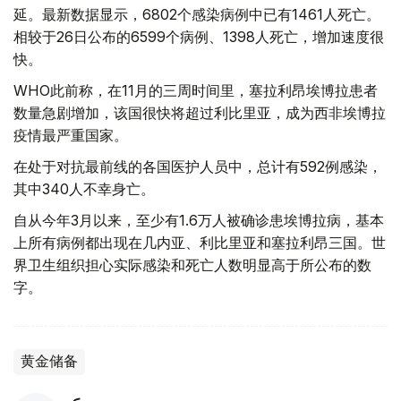
延。最新数据显示，6802个感染病例中已有1461人死亡。
相较于26日公布的6599个病例、1398人死亡，增加速度很
快。
WHO此前称，在11月的三周时间里，塞拉利昂埃博拉患者
数量急剧增加，该国很快将超过利比里亚，成为西非埃博拉
疫情最严重国家。
在处于对抗最前线的各国医护人员中，总计有592例感染，
其中340人不幸身亡。
自从今年3月以来，至少有1.6万人被确诊患埃博拉病，基本
上所有病例都出现在几内亚、利比里亚和塞拉利昂三国。世
界卫生组织担心实际感染和死亡人数明显高于所公布的数
字。
黄金储备