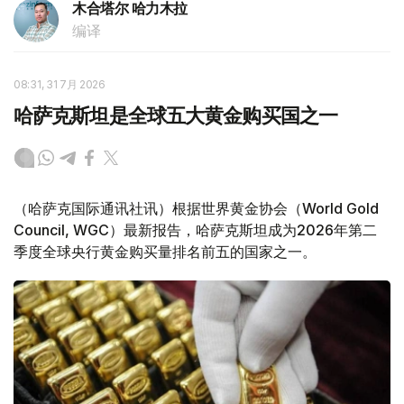
木合塔尔 哈力木拉
编译
08:31, 31 7月 2026
哈萨克斯坦是全球五大黄金购买国之一
（哈萨克国际通讯社讯）根据世界黄金协会（World Gold
Council, WGC）最新报告，哈萨克斯坦成为2026年第二
季度全球央行黄金购买量排名前五的国家之一。