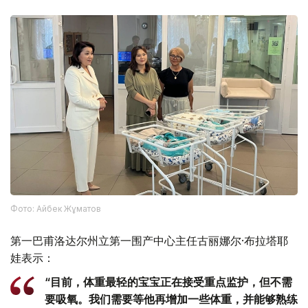
Фото: Айбек Жұматов
第一巴甫洛达尔州立第一围产中心主任古丽娜尔·布拉塔耶
娃表示：
“目前，体重最轻的宝宝正在接受重点监护，但不需
要吸氧。我们需要等他再增加一些体重，并能够熟练