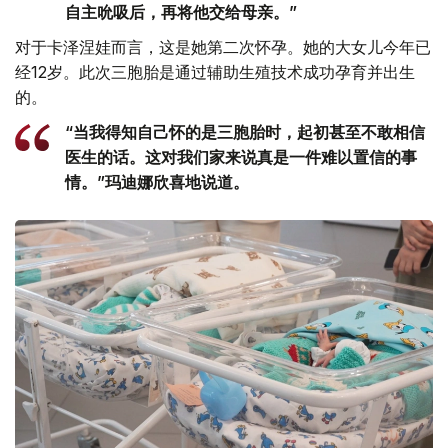
自主吮吸后，再将他交给母亲。”
对于卡泽涅娃而言，这是她第二次怀孕。她的大女儿今年已
经12岁。此次三胞胎是通过辅助生殖技术成功孕育并出生
的。
“当我得知自己怀的是三胞胎时，起初甚至不敢相信
医生的话。这对我们家来说真是一件难以置信的事
情。”玛迪娜欣喜地说道。