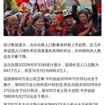
统计数据显示，吉尔吉斯人口数量保持着上升趋势。近几年
来该国人口增长率呈现显著的高增长特点，向外移民的人数
也在不断下降。
吉尔吉斯2022年8月1日的统计显示，该国长居人口总数为
697.7万人，而至10月1日为699.5万人。
该国第600万名公民艾琳·卡约舍娃2015年11月25日出生于
奥什，第500万名公民特尼什特别克·库拉马耶夫2002年8月
27日出生于比什凯克，第400万名公民卡尼凯·卡伊波娃
1985年5月27日出生于奥什。
第700万名吉尔吉斯公民在第600万名公民出生后的第7年