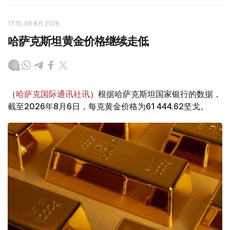
17:15, 06 8月 2026
哈萨克斯坦黄金价格继续走低
（
哈萨克国际通讯社讯
）根据哈萨克斯坦国家银行的数据，
截至2026年8月6日，每克黄金价格为61 444.62坚戈。