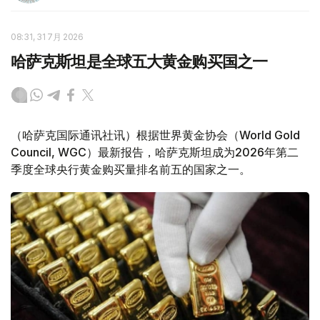
08:31, 31 7月 2026
哈萨克斯坦是全球五大黄金购买国之一
（哈萨克国际通讯社讯）根据世界黄金协会（World Gold
Council, WGC）最新报告，哈萨克斯坦成为2026年第二
季度全球央行黄金购买量排名前五的国家之一。