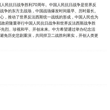
国人民抗日战争胜利70周年。中国人民抗日战争是世界反
战争的东方主战场，中国战场爆发时间最早、历时最长。
心，推动了世界反法西斯统一战线的形成，中国人民也为
国政府隆重举行中国人民抗日战争和世界反法西斯战争胜
怀先烈、珍视和平、开创未来。中方希望通过举办纪念活
避免历史悲剧重演，共同捍卫二战胜利果实，开创人类更