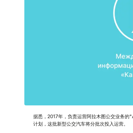
据悉，2017年，负责运营阿拉木图公交业务的"Alm
计划，这批新型公交汽车将分批次投入运营。