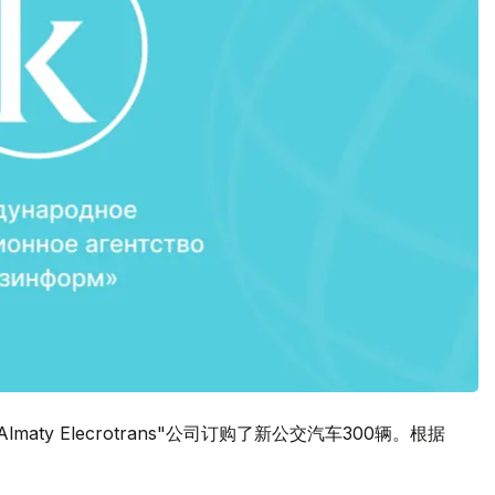
aty Elecrotrans"公司订购了新公交汽车300辆。根据