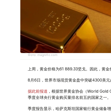
Фото: magnific.com
上周，黄金价格为61 889.33坚戈。因此，黄金
8月6日，世界市场现货黄金盘中突破4300美
据此前报道
，根据世界黄金协会（World Gold
季度全球央行黄金购买量排名前五的国家之一。
季度报告显示，哈萨克斯坦国家银行黄金储备增