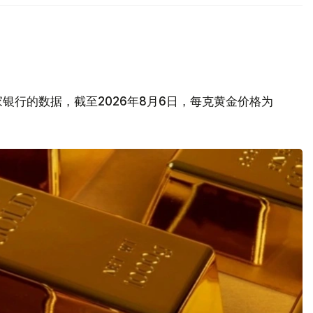
银行的数据，截至2026年8月6日，每克黄金价格为