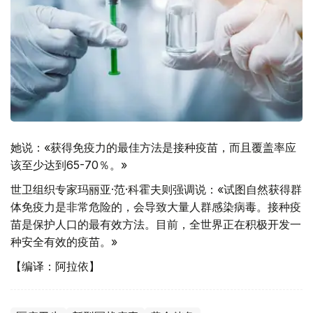
她说：«获得免疫力的最佳方法是接种疫苗，而且覆盖率应
该至少达到65-70％。»
世卫组织专家玛丽亚·范·科霍夫则强调说：«试图自然获得群
体免疫力是非常危险的，会导致大量人群感染病毒。接种疫
苗是保护人口的最有效方法。目前，全世界正在积极开发一
种安全有效的疫苗。»
【编译：阿拉依】