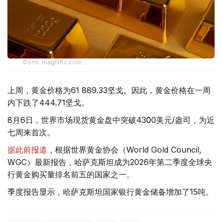
Фото: magnific.com
上周，黄金价格为61 889.33坚戈。因此，黄金价格在一周
内下跌了444.71坚戈。
8月6日，世界市场现货黄金盘中突破4300美元/盎司，为近
七周来首次。
据此前报道
，根据世界黄金协会（World Gold Council,
WGC）最新报告，哈萨克斯坦成为2026年第二季度全球央
行黄金购买量排名前五的国家之一。
季度报告显示，哈萨克斯坦国家银行黄金储备增加了15吨。