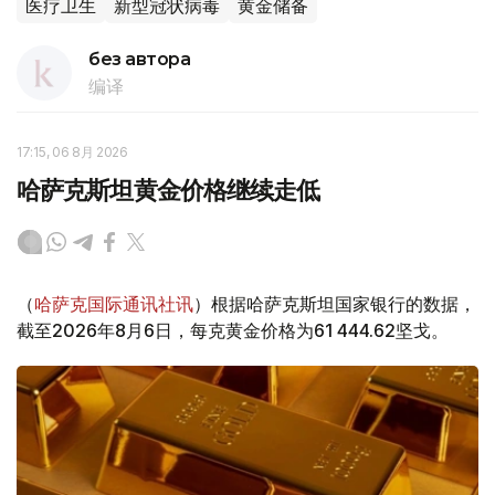
医疗卫生
新型冠状病毒
黄金储备
без автора
编译
17:15, 06 8月 2026
哈萨克斯坦黄金价格继续走低
（
哈萨克国际通讯社讯
）根据哈萨克斯坦国家银行的数据，
截至2026年8月6日，每克黄金价格为61 444.62坚戈。