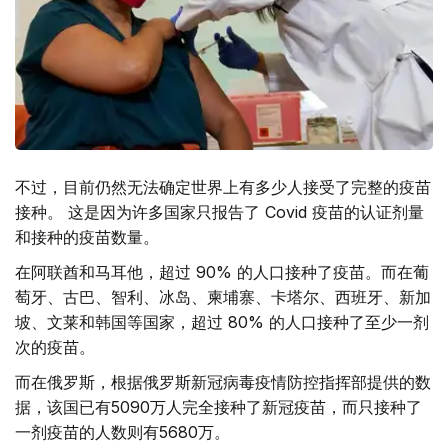
不过，目前仍然无法确定世界上有多少人接受了完整的疫苗
接种。 这是因为许多国家只报告了 Covid 疫苗的认证剂量
和接种的疫苗数量。
在阿联酋和马耳他，超过 90% 的人口接种了疫苗。而在葡
萄牙、古巴、智利、冰岛、柬埔寨、卡塔尔、西班牙、新加
坡、文莱和韩国等国家，超过 80% 的人口接种了至少一剂
次的疫苗。
而在俄罗斯，根据俄罗斯新冠病毒疫情防控指挥部提供的数
据，该国已有5090万人完全接种了新冠疫苗，而只接种了
一剂疫苗的人数则有5680万。