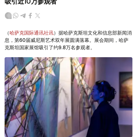
吸引近10万参观者
（
哈萨克国际通讯社讯
）据哈萨克斯坦文化和信息部新闻消
息，第60届威尼斯艺术双年展圆满落幕。展会期间，哈萨
克斯坦国家展馆吸引了约9.8万名参观者。