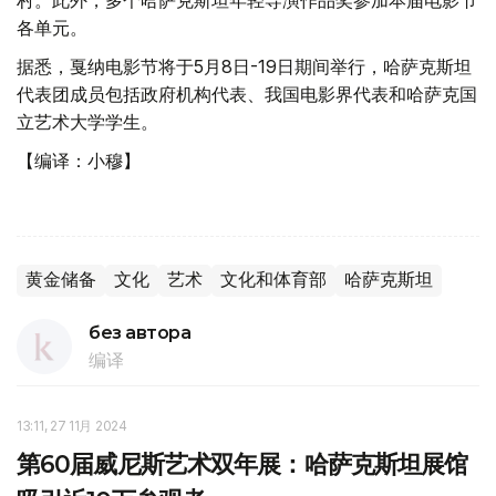
村。此外，多个哈萨克斯坦年轻导演作品奖参加本届电影节
各单元。
据悉，戛纳电影节将于5月8日-19日期间举行，哈萨克斯坦
代表团成员包括政府机构代表、我国电影界代表和哈萨克国
立艺术大学学生。
【编译：小穆】
黄金储备
文化
艺术
文化和体育部
哈萨克斯坦
без автора
编译
13:11, 27 11月 2024
第60届威尼斯艺术双年展：哈萨克斯坦展馆