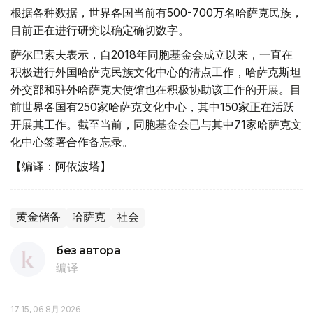
根据各种数据，世界各国当前有500-700万名哈萨克民族，
目前正在进行研究以确定确切数字。
萨尔巴索夫表示，自2018年同胞基金会成立以来，一直在
积极进行外国哈萨克民族文化中心的清点工作，哈萨克斯坦
外交部和驻外哈萨克大使馆也在积极协助该工作的开展。目
前世界各国有250家哈萨克文化中心，其中150家正在活跃
开展其工作。截至当前，同胞基金会已与其中71家哈萨克文
化中心签署合作备忘录。
【编译：阿依波塔】
黄金储备
哈萨克
社会
без автора
编译
17:15, 06 8月 2026