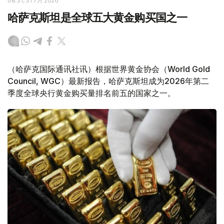
08:31, 31 7月 2026
哈萨克斯坦是全球五大黄金购买国之一
（哈萨克国际通讯社讯）根据世界黄金协会（World Gold
Council, WGC）最新报告，哈萨克斯坦成为2026年第二
季度全球央行黄金购买量排名前五的国家之一。