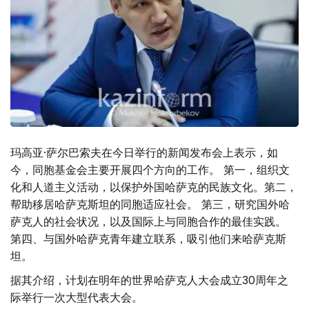
玛高亚·萨尔巴索夫在今日举行的新闻发布会上表示，如
今，同胞基金会主要开展四个方向的工作。 第一，组织文
化和人道主义活动，以保护外国哈萨克的民族文化。第二，
帮助移居哈萨克斯坦的同胞适应社会。 第三，研究国外哈
萨克人的社会状况，以及国际上与同胞合作的最佳实践。
第四、与国外哈萨克青年建立联系，吸引他们来哈萨克斯
坦。
据其介绍，计划在明年的世界哈萨克人大会成立30周年之
际举行一次大型代表大会。