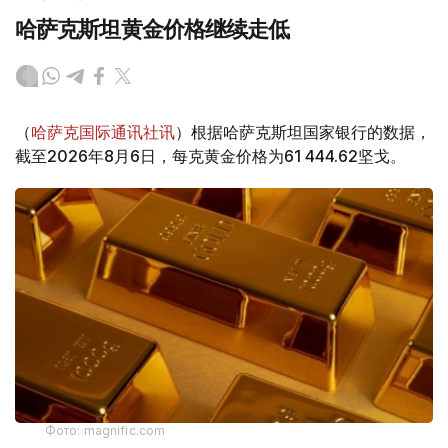
哈萨克斯坦黄金价格继续走低
（
哈萨克国际通讯社讯
）根据哈萨克斯坦国家银行的数据，
截至2026年8月6日，每克黄金价格为61 444.62坚戈。
Фото: magnific.com