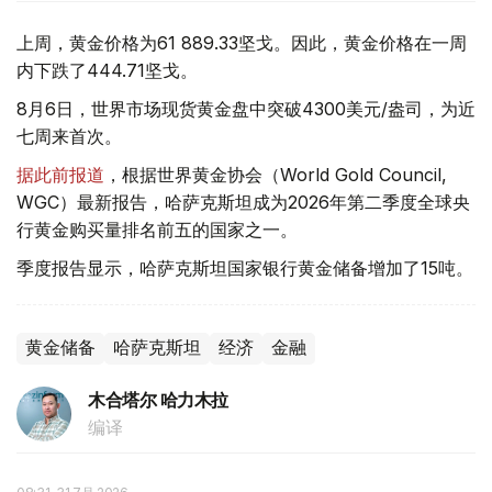
上周，黄金价格为61 889.33坚戈。因此，黄金价格在一周
内下跌了444.71坚戈。
8月6日，世界市场现货黄金盘中突破4300美元/盎司，为近
七周来首次。
据此前报道
，根据世界黄金协会（World Gold Council,
WGC）最新报告，哈萨克斯坦成为2026年第二季度全球央
行黄金购买量排名前五的国家之一。
季度报告显示，哈萨克斯坦国家银行黄金储备增加了15吨。
黄金储备
哈萨克斯坦
经济
金融
木合塔尔 哈力木拉
编译