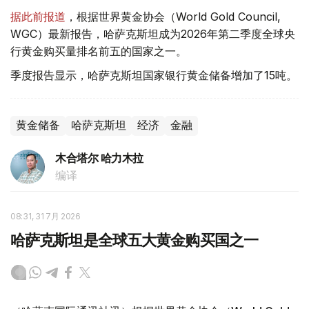
据此前报道
，根据世界黄金协会（World Gold Council,
WGC）最新报告，哈萨克斯坦成为2026年第二季度全球央
行黄金购买量排名前五的国家之一。
季度报告显示，哈萨克斯坦国家银行黄金储备增加了15吨。
黄金储备
哈萨克斯坦
经济
金融
木合塔尔 哈力木拉
编译
08:31, 31 7月 2026
哈萨克斯坦是全球五大黄金购买国之一