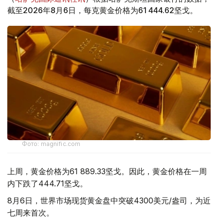
截至2026年8月6日，每克黄金价格为61 444.62坚戈。
Фото: magnific.com
上周，黄金价格为61 889.33坚戈。因此，黄金价格在一周
内下跌了444.71坚戈。
8月6日，世界市场现货黄金盘中突破4300美元/盎司，为近
七周来首次。