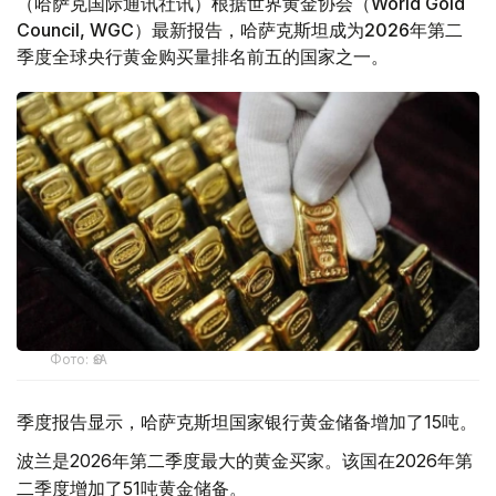
（哈萨克国际通讯社讯）根据世界黄金协会（World Gold
Council, WGC）最新报告，哈萨克斯坦成为2026年第二
季度全球央行黄金购买量排名前五的国家之一。
Фото: ӨзА
季度报告显示，哈萨克斯坦国家银行黄金储备增加了15吨。
波兰是2026年第二季度最大的黄金买家。该国在2026年第
二季度增加了51吨黄金储备。