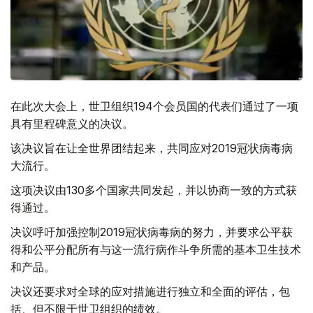
在此次大会上，世卫组织194个会员国的代表们通过了一项
具有里程碑意义的决议。
该决议旨在让全世界团结起来，共同应对2019冠状病毒病
大流行。
这项决议由130多个国家共同发起，并以协商一致的方式获
得通过。
决议呼吁加强控制2019冠状病毒病的努力，并要求公平获
得和公平分配所有与这一流行病作斗争所需的基本卫生技术
和产品。
决议还要求对全球的应对措施进行独立和全面的评估，包
括、但不限于世卫组织的绩效。