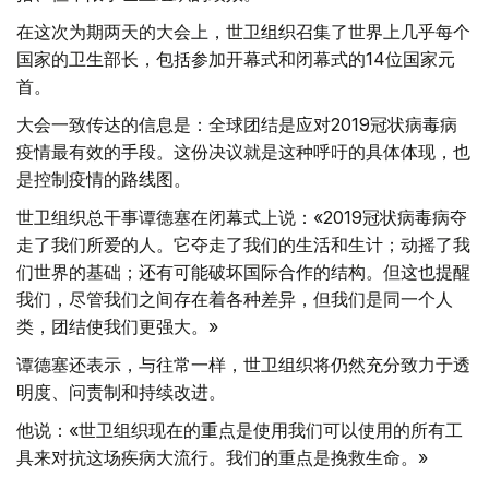
在这次为期两天的大会上，世卫组织召集了世界上几乎每个
国家的卫生部长，包括参加开幕式和闭幕式的14位国家元
首。
大会一致传达的信息是：全球团结是应对2019冠状病毒病
疫情最有效的手段。这份决议就是这种呼吁的具体体现，也
是控制疫情的路线图。
世卫组织总干事谭德塞在闭幕式上说：«2019冠状病毒病夺
走了我们所爱的人。它夺走了我们的生活和生计；动摇了我
们世界的基础；还有可能破坏国际合作的结构。但这也提醒
我们，尽管我们之间存在着各种差异，但我们是同一个人
类，团结使我们更强大。»
谭德塞还表示，与往常一样，世卫组织将仍然充分致力于透
明度、问责制和持续改进。
他说：«世卫组织现在的重点是使用我们可以使用的所有工
具来对抗这场疾病大流行。我们的重点是挽救生命。»