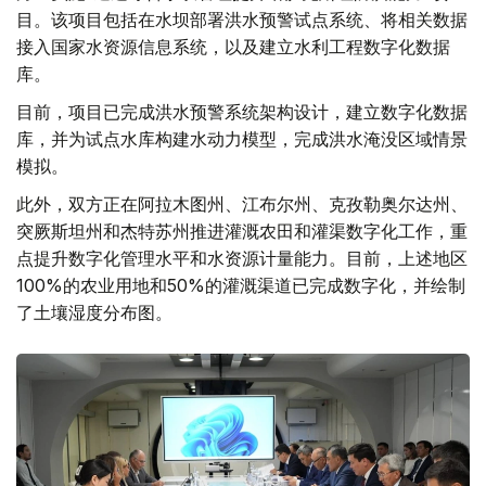
目。该项目包括在水坝部署洪水预警试点系统、将相关数据
接入国家水资源信息系统，以及建立水利工程数字化数据
库。
目前，项目已完成洪水预警系统架构设计，建立数字化数据
库，并为试点水库构建水动力模型，完成洪水淹没区域情景
模拟。
此外，双方正在阿拉木图州、江布尔州、克孜勒奥尔达州、
突厥斯坦州和杰特苏州推进灌溉农田和灌渠数字化工作，重
点提升数字化管理水平和水资源计量能力。目前，上述地区
100%的农业用地和50%的灌溉渠道已完成数字化，并绘制
了土壤湿度分布图。