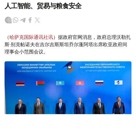
人工智能、贸易与粮食安全
（
哈萨克国际通讯社讯
）据政府官网消息，政府总理沃勒扎
斯·别克帖诺夫在吉尔吉斯斯坦乔尔蓬阿塔出席欧亚政府间
理事会小范围会议。
Фото: пресс-служба Правительства РК