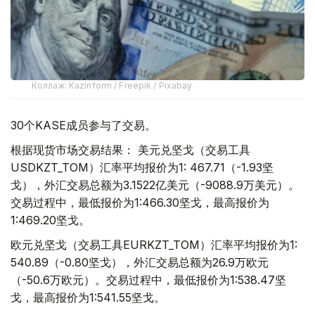
Коллаж: Kazinform / Freepik / Pixabay
30个KASE成员参与了交易。
根据现货市场交易结果： 美元兑坚戈（交易工具
USDKZT_TOM）汇率平均报价为1: 467.71（-1.93坚
戈），外汇交易总额为3.1522亿美元（-9088.9万美元）。
交易过程中，最低报价为1:466.30坚戈，最高报价为
1:469.20坚戈。
欧元兑坚戈（交易工具EURKZT_TOM）汇率平均报价为1:
540.89（-0.80坚戈），外汇交易总额为26.9万欧元
（-50.6万欧元）。交易过程中，最低报价为1:538.47坚
戈，最高报价为1:541.55坚戈。