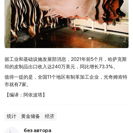
据工业和基础设施发展部消息，2021年前5个月，哈萨克斯
坦的皮制品出口收入达240万美元，同比增长73.3%。
值得一提的是，全国11个地区有制革加工企业，光奇姆肯特
市就有7家。
【编译：阿依波塔】
统计
黄金储备
经济
без автора