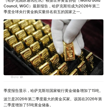
（哈萨克国际通讯社讯）根据世界黄金协会（World Gold
Council, WGC）最新报告，哈萨克斯坦成为2026年第二
季度全球央行黄金购买量排名前五的国家之一。
Фото: ӨзА
季度报告显示，哈萨克斯坦国家银行黄金储备增加了15吨。
波兰是2026年第二季度最大的黄金买家。该国在2026年第
二季度增加了51吨黄金储备。