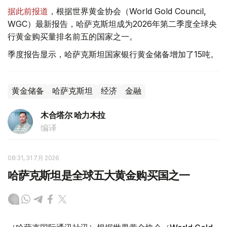
据此前报道
，根据世界黄金协会（World Gold Council,
WGC）最新报告，哈萨克斯坦成为2026年第二季度全球央
行黄金购买量排名前五的国家之一。
季度报告显示，哈萨克斯坦国家银行黄金储备增加了15吨。
黄金储备
哈萨克斯坦
经济
金融
木合塔尔 哈力木拉
编译
08:31, 31 7月 2026
哈萨克斯坦是全球五大黄金购买国之一