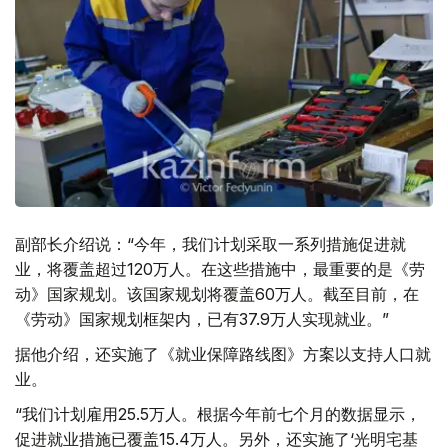
副部长介绍说：“今年，我们计划采取一系列措施促进就
业，将覆盖超过120万人。在这些措施中，最重要的是《劳
动》国家规划。该国家规划将覆盖60万人。截至目前，在
《劳动》国家规划框架内，已有37.9万人实现就业。”
据他介绍，还实施了《就业保障路线图》方案以支持人口就
业。
“我们计划雇用25.5万人。根据今年前七个月的数据显示，
促进就业措施已覆盖15.4万人。另外，还实施了‘光明宅基