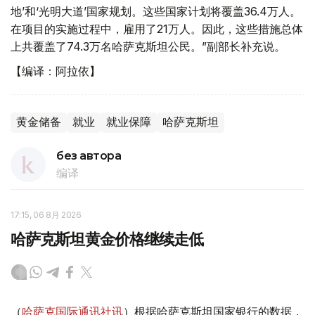
地’和‘光明大道’国家规划。这些国家计划将覆盖36.4万人。
在项目的实施过程中，雇用了21万人。因此，这些措施总体
上共覆盖了74.3万名哈萨克斯坦公民。”副部长补充说。
【编译：阿拉依】
黄金储备
就业
就业保障
哈萨克斯坦
без автора
编译
17:15, 06 8月 2026
哈萨克斯坦黄金价格继续走低
（
哈萨克国际通讯社讯
）根据哈萨克斯坦国家银行的数据，