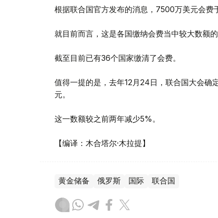
根据联合国官方发布的消息，7500万美元会费
就目前而言，这是各国缴纳会费当中较大数额的
截至目前已有36个国家缴清了会费。
值得一提的是，去年12月24日，联合国大会确定各
元。
这一数额较之前两年减少5%。
【编译：木合塔尔·木拉提】
黄金储备
俄罗斯
国际
联合国