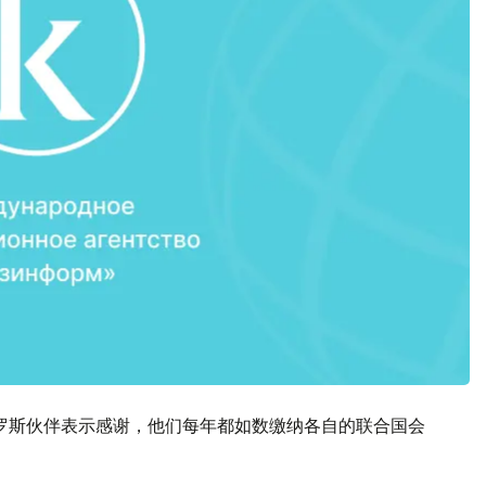
罗斯伙伴表示感谢，他们每年都如数缴纳各自的联合国会