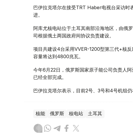
巴伊拉克塔尔在接受TRT Haber电视台采
进。
阿库尤核电站位于土耳其南部沿海地区，由俄罗斯
司根据俄土两国政府间协议负责建设。
项目共建设4台采用VVER-1200型第三代+
容量将达到4800兆瓦。
今年6月22日，俄罗斯国家原子能公司负责人阿
已经全部完成。
巴伊拉克塔尔表示，目前2号、3号和4号机组仍
核能
俄罗斯
核电站
土耳其