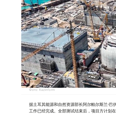
Фото: Kazinform
据土耳其能源和自然资源部长阿尔帕尔斯兰·巴伊
工作已经完成。全部测试结束后，项目方计划在