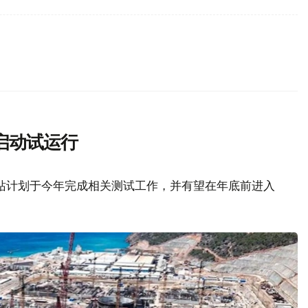
启动试运行
站计划于今年完成相关测试工作，并有望在年底前进入