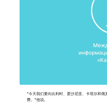
"今天我们要向比利时、爱沙尼亚、卡塔尔和俄
费。"他说。