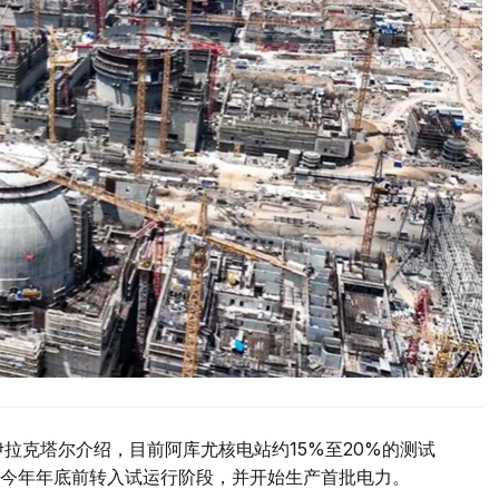
拉克塔尔介绍，目前阿库尤核电站约15%至20%的测试
今年年底前转入试运行阶段，并开始生产首批电力。