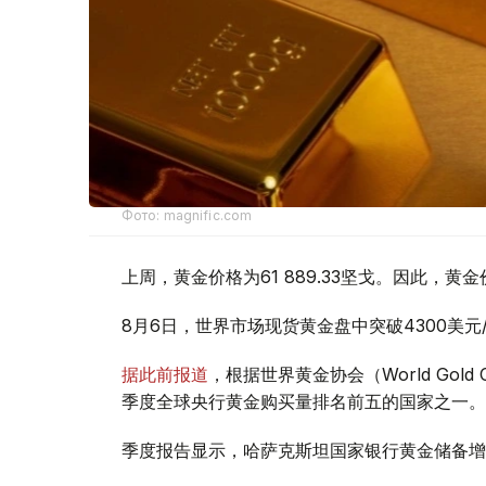
Фото: magnific.com
上周，黄金价格为61 889.33坚戈。因此，黄金
8月6日，世界市场现货黄金盘中突破4300美
据此前报道
，根据世界黄金协会（World Gold
季度全球央行黄金购买量排名前五的国家之一。
季度报告显示，哈萨克斯坦国家银行黄金储备增