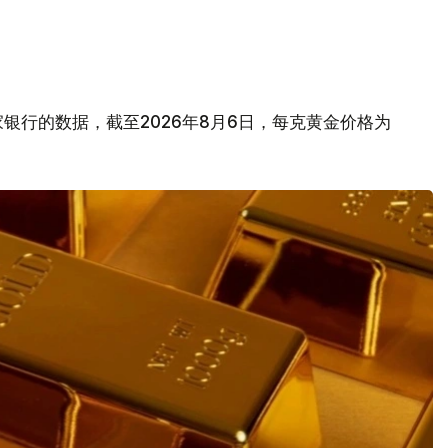
银行的数据，截至2026年8月6日，每克黄金价格为