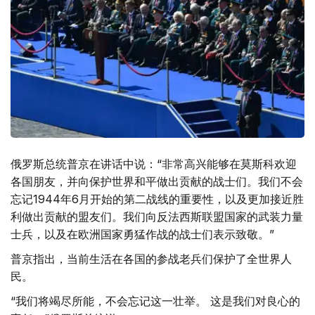
俄罗斯总统普京在讲话中说：“非常高兴能够在莫斯科欢迎
各国朋友，并向保护世界和平做出贡献的战士们。我们不会
忘记1944年6月开始的第二战线的重要性，以及更加接近胜
利做出贡献的盟友们。我们向反法西斯联盟国家的武装力量
士兵，以及在欧洲国家勇猛作战的战士们表示致敬。”
普京指出，当前生活在各国的参战老兵们保护了全世界人
民。
“我们将竭尽所能，不会忘记这一壮举。 这是我们对良心的