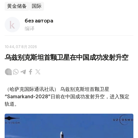
黄金储备
国际
без автора
编译
10:44, 07 8月 2026
乌兹别克斯坦首颗卫星在中国成功发射升空
（哈萨克国际通讯社讯） 乌兹别克斯坦首颗卫星
“Samarkand-2028”日前在中国成功发射升空，进入预定
轨道。