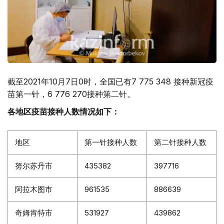
截至2021年10月7日0时，全国已有7 775 348 接种新冠疫
苗第一针，6 776 270接种第二针。
各地区疫苗接种人数情况如下：
地区
第一针接种人数
第二针接种人数
努尔苏丹市
435382
397716
阿拉木图市
961535
886639
奇姆肯特市
531927
439862