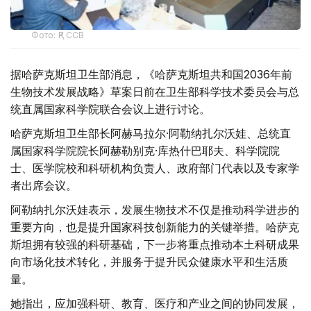
Фото: ҚР ССВ
据哈萨克斯坦卫生部消息，《哈萨克斯坦共和国2036年前
生物技术发展战略》草案日前在卫生部科学技术委员会与总
统直属国家科学院联合会议上进行讨论。
哈萨克斯坦卫生部长阿赫马拉尔·阿勒纳扎尔沃娃、总统直
属国家科学院院长阿赫勒别克·库热什巴耶夫、科学院院
士、医学院校和科研机构负责人、政府部门代表以及专家学
者出席会议。
阿勒纳扎尔沃娃表示，发展生物技术不仅是推动科学进步的
重要方向，也是提升国家科技创新能力的关键举措。哈萨克
斯坦拥有较强的科研基础，下一步将重点推动本土科研成果
向市场化技术转化，并服务于提升民众健康水平和生活质
量。
她指出，应加强科研、教育、医疗和产业之间的协同发展，