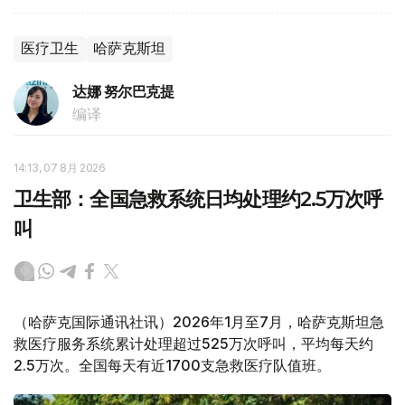
医疗卫生
哈萨克斯坦
达娜 努尔巴克提
编译
14:13, 07 8月 2026
卫生部：全国急救系统日均处理约2.5万次呼
叫
（哈萨克国际通讯社讯）2026年1月至7月，哈萨克斯坦急
救医疗服务系统累计处理超过525万次呼叫，平均每天约
2.5万次。全国每天有近1700支急救医疗队值班。