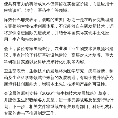
使具有潜力的科研成果不仅停留在实验室阶段，而是应用于
疾病诊断、治疗、医药生产等领域。
库热什巴耶夫表示，战略的重要目标之一是在哈萨克斯坦建
立完整的生物技术创新体系，不仅能够自主研发新技术，还
将加快引进国际先进成果，并结合本国实际实现本土化应
用、生产和持续创新。
会上，多位专家围绕医疗、农业和工业生物技术发展提出建
议，重点讨论了科研基础设施建设、高层次人才培养、重大
科研项目实施以及科研成果转化机制等内容。
卫生部表示，生物技术的发展将为医学研究、疾病诊断、制
药及生命科学等领域带来新的发展机遇，有助于提升哈萨克
斯坦科技创新能力，增强本土先进技术和产品的可及性。
会议最终原则支持《2036年前生物技术发展战略》草案，
并建议卫生部吸纳各方意见，进一步完善战略及配套行动计
划。下一步，相关文件将继续在有关政府部门、科研机构和
专家的参与下推进制定工作。