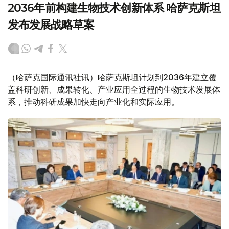
2036年前构建生物技术创新体系 哈萨克斯坦
发布发展战略草案
（哈萨克国际通讯社讯）哈萨克斯坦计划到2036年建立覆
盖科研创新、成果转化、产业应用全过程的生物技术发展体
系，推动科研成果加快走向产业化和实际应用。