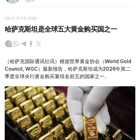
08:31, 31 7月 2026
哈萨克斯坦是全球五大黄金购买国之一
（哈萨克国际通讯社讯）根据世界黄金协会（World Gold
Council, WGC）最新报告，哈萨克斯坦成为2026年第二
季度全球央行黄金购买量排名前五的国家之一。