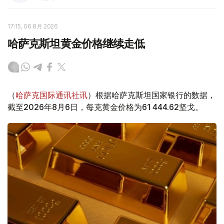
17:15, 06 8月 2026
哈萨克斯坦黄金价格继续走低
（
哈萨克国际通讯社讯
）根据哈萨克斯坦国家银行的数据，
截至2026年8月6日，每克黄金价格为61 444.62坚戈。