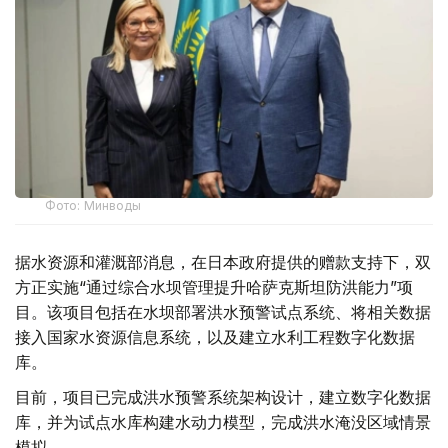
Фото: Минводы
据水资源和灌溉部消息，在日本政府提供的赠款支持下，双
方正实施“通过综合水坝管理提升哈萨克斯坦防洪能力”项
目。该项目包括在水坝部署洪水预警试点系统、将相关数据
接入国家水资源信息系统，以及建立水利工程数字化数据
库。
目前，项目已完成洪水预警系统架构设计，建立数字化数据
库，并为试点水库构建水动力模型，完成洪水淹没区域情景
模拟。