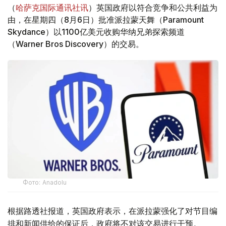
（
哈萨克国际通讯社讯
）英国政府以符合竞争和公共利益为
由，在星期四（8月6日）批准派拉蒙天舞（Paramount
Skydance）以1100亿美元收购华纳兄弟探索频道
（Warner Bros Discovery）的交易。
Фото: Аnadolu
根据路透社报道，英国政府表示，在派拉蒙强化了对节目编
排和新闻供给的保证后，政府将不对该交易进行干预。