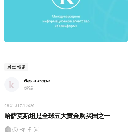
黄金储备
без автора
编译
08:31, 31 7月 2026
哈萨克斯坦是全球五大黄金购买国之一