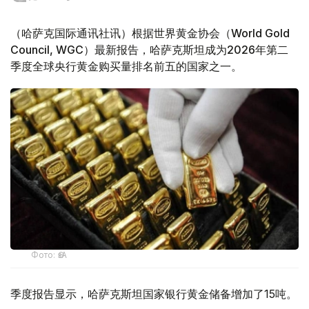
（哈萨克国际通讯社讯）根据世界黄金协会（World Gold
Council, WGC）最新报告，哈萨克斯坦成为2026年第二
季度全球央行黄金购买量排名前五的国家之一。
Фото: ӨзА
季度报告显示，哈萨克斯坦国家银行黄金储备增加了15吨。