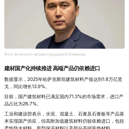
Фото из личного архива Нурдаулета Егизекова
建材国产化持续推进 高端产品仍依赖进口
数据显示，2025年哈萨克斯坦建筑材料产值达到1.8万亿坚
戈，同比增长13.9%。
目前，国产建筑材料已满足国内71.3%的市场需求，进口产
品占比为28.7%。
工业和建设部表示，水泥、混凝土、石膏及石膏板等产品基
本实现国产供应，但高附加值建筑材料仍较依赖进口，包括
柔性防水材料、新型保温材料以及部分高端装饰材料。