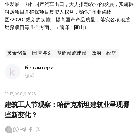
业发展，力推国产汽车出口，大力推动农业的发展，实施廉
租房项目并确保项目集资人权益，确保"商业路线
图-2020"规划的实施，提高国产产品质量，落实各项地质
勘探项目等几个方面。（编译：阿山）
黄金储备
国情咨文
基础设施建设
政府
经济
без автора
编译
10:17, 09 8月 2026
建筑工人节观察：哈萨克斯坦建筑业呈现哪
些新变化？