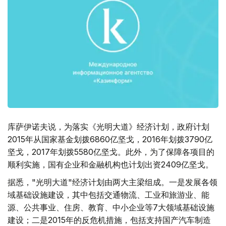
库萨伊诺夫说，为落实《光明大道》经济计划，政府计划
2015年从国家基金划拨6860亿坚戈，2016年划拨3790亿
坚戈，2017年划拨5580亿坚戈。此外，为了保障各项目的
顺利实施，国有企业和金融机构也计划出资2409亿坚戈。
据悉，"光明大道"经济计划由两大主梁组成。一是发展各领
域基础设施建设，其中包括交通物流、工业和旅游业、能
源、公共事业、住房、教育、中小企业等7大领域基础设施
建设；二是2015年的反危机措施，包括支持国产汽车制造