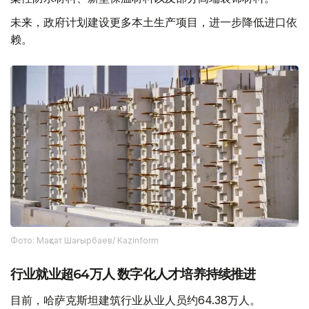
未来，政府计划建设更多本土生产项目，进一步降低进口依
赖。
Фото: Мақсат Шағырбаев/ Kazinform
行业就业超64万人 数字化人才培养持续推进
目前，哈萨克斯坦建筑行业从业人员约64.38万人。