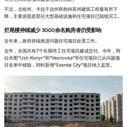
不过，北哈州、卡拉干达州和热特苏州建筑工程量有所下
降，主要原因是部分大型基础设施和住宅项目已陆续完工。
烂尾楼持续减少 3000余名购房者仍受影响
近年来，政府持续推进问题住宅项目处置工作。
去年，全国共有7个长期停工住宅项目建成交付。今年，阿
拉木图“Ush Konyr”和“Vesnovka”等住宅项目已从问题项
目名单中移除，同时新增“Esentai City”项目纳入监管。