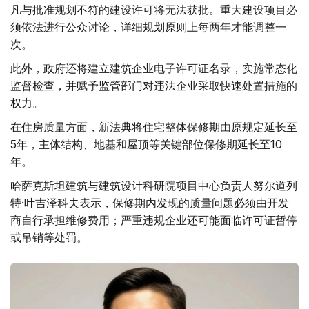
凡与批准规划不符的建设许可将无法获批。重大建设项目必
须依法进行公众讨论，详细规划原则上每两年才能调整一
次。
此外，政府还将建立建筑企业电子许可证名录，实施常态化
监督检查，并赋予监管部门对违法企业采取快速处置措施的
权力。
在住房质量方面，新法典将住宅整体保修期由原规定延长至
5年，主体结构、地基和屋顶等关键部位保修期延长至10
年。
哈萨克斯坦建筑与建筑设计科研院项目中心负责人努尔道列
特·叶吉泽科夫表示，保修期内发现的质量问题必须由开发
商自行承担维修费用；严重违规企业还可能面临许可证暂停
或吊销等处罚。