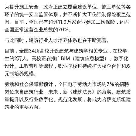
为提升施工安全，政府正建立覆盖建设单位、施工单位等各
环节的统一安全监管体系，并不断扩大工伤强制保险覆盖范
围。目前，全国已有超过11.9万家企业参加工伤保险，约占
全国正常运营企业总数的70%。
与此同时，建筑行业人才培养体系也在不断完善。
目前，全国34所高校开设建筑与建筑学相关专业，在校学
生约2万人。高校正在推广BIM（建筑信息模型）、数字化
设计、工程管理等课程，职业院校也持续扩大校企合作和双
元制培养规模。
劳动和社会保障部预计，全国电子劳动力市场约7%的招聘
岗位来自建筑行业。未来，新《建筑法典》的落实、建筑质
量提升以及行业数字化、规范化发展，将成为哈萨克斯坦建
筑业的重要方向。
值得一提的是，哈萨克斯坦的建筑工人节定于每年8月的第
二个星期日。