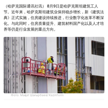
（哈萨克国际通讯社讯） 8月9日是哈萨克斯坦建筑工人
节。近年来，哈萨克斯坦建筑业保持稳步增长，新《建筑法
典》正式实施，住房建设持续推进，行业数字化改革不断深
化。与此同时，住房质量提升、建筑材料国产化以及人才培
养等仍是行业发展的重点方向。
Фото: Мақсат Шағырбаев/ Kazinform