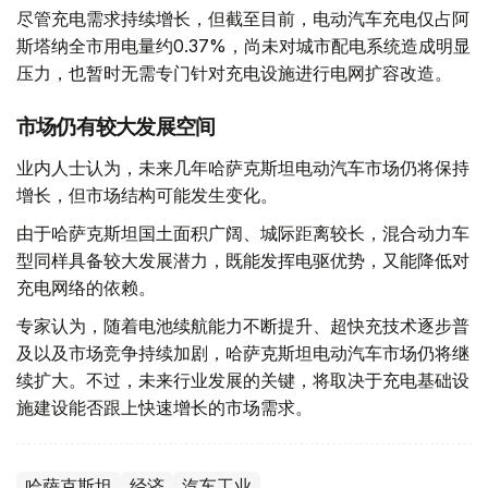
尽管充电需求持续增长，但截至目前，电动汽车充电仅占阿
斯塔纳全市用电量约0.37%，尚未对城市配电系统造成明显
压力，也暂时无需专门针对充电设施进行电网扩容改造。
市场仍有较大发展空间
业内人士认为，未来几年哈萨克斯坦电动汽车市场仍将保持
增长，但市场结构可能发生变化。
由于哈萨克斯坦国土面积广阔、城际距离较长，混合动力车
型同样具备较大发展潜力，既能发挥电驱优势，又能降低对
充电网络的依赖。
专家认为，随着电池续航能力不断提升、超快充技术逐步普
及以及市场竞争持续加剧，哈萨克斯坦电动汽车市场仍将继
续扩大。不过，未来行业发展的关键，将取决于充电基础设
施建设能否跟上快速增长的市场需求。
哈萨克斯坦
经济
汽车工业