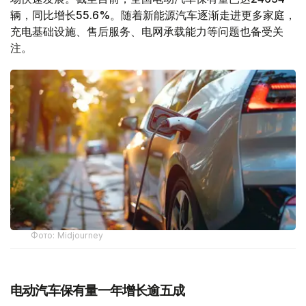
辆，同比增长55.6%。随着新能源汽车逐渐走进更多家庭，
充电基础设施、售后服务、电网承载能力等问题也备受关
注。
Фото: Midjourney
电动汽车保有量一年增长逾五成