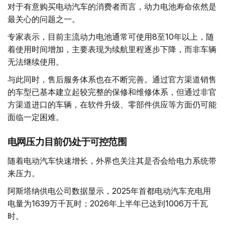
对于有意购买电动汽车的消费者而言，动力电池寿命依然是
最关心的问题之一。
专家表示，目前主流动力电池通常可使用8至10年以上，随
着使用时间增加，主要表现为续航里程逐步下降，而非车辆
无法继续使用。
与此同时，售后服务体系也在不断完善。通过官方渠道销售
的车型已基本建立起较完整的保修和维修体系，但通过非官
方渠道进口的车辆，在软件升级、零部件供应等方面仍可能
面临一定困难。
电网压力目前仍处于可控范围
随着电动汽车快速增长，外界也关注其是否会给电力系统带
来压力。
阿斯塔纳供电公司数据显示，2025年首都电动汽车充电用
电量为1639万千瓦时；2026年上半年已达到1006万千瓦
时。