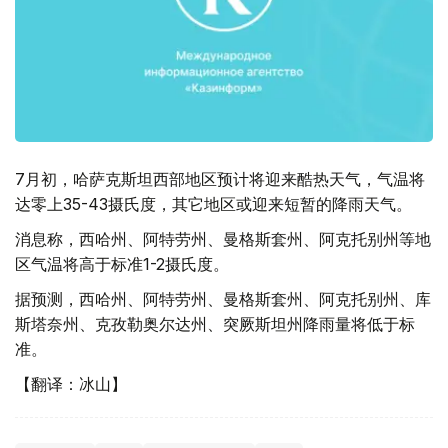
7月初，哈萨克斯坦西部地区预计将迎来酷热天气，气温将
达零上35-43摄氏度，其它地区或迎来短暂的降雨天气。
消息称，西哈州、阿特劳州、曼格斯套州、阿克托别州等地
区气温将高于标准1-2摄氏度。
据预测，西哈州、阿特劳州、曼格斯套州、阿克托别州、库
斯塔奈州、克孜勒奥尔达州、突厥斯坦州降雨量将低于标
准。
【翻译：冰山】