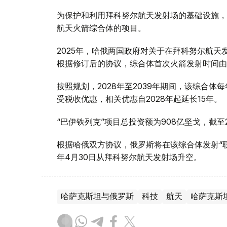
为保护和利用拜科努尔航天发射场的基础设施，
航天火箭综合体的项目。
2025年，哈俄两国政府对关于在拜科努尔航天
根据修订后的协议，综合体首次火箭发射时间由20
按照规划，2028年至2039年期间，该综合
受税收优惠，相关优惠自2028年起延长15年。
“巴伊铁列克”项目总投资额为908亿坚戈，截至2
根据哈俄双方协议，俄罗斯将在该综合体发射“联盟
年4月30日从拜科努尔航天发射场升空。
哈萨克斯坦与俄罗斯
科技
航天
哈萨克斯