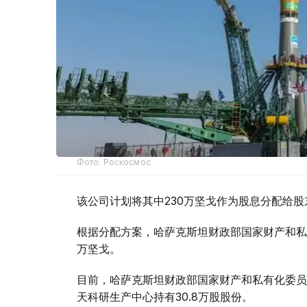
Фото: Роскосмос
该公司计划将其中230万坚戈作为股息分配给股
根据分配方案，哈萨克斯坦财政部国家财产和私有
万坚戈。
目前，哈萨克斯坦财政部国家财产和私有化委员
天科研生产中心持有30.8万股股份。