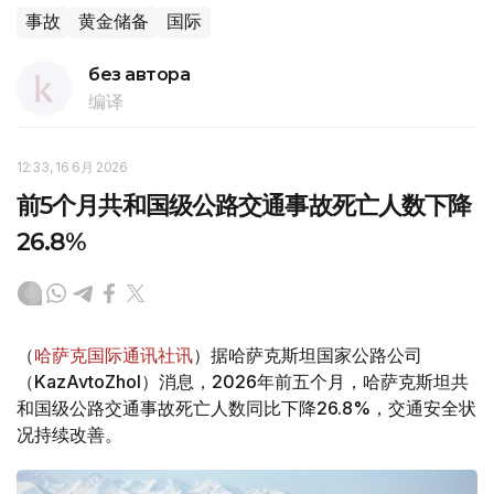
事故
黄金储备
国际
без автора
编译
12:33, 16 6月 2026
前5个月共和国级公路交通事故死亡人数下降
26.8%
（
哈萨克国际通讯社讯
）据哈萨克斯坦国家公路公司
（KazAvtoZhol）消息，2026年前五个月，哈萨克斯坦共
和国级公路交通事故死亡人数同比下降26.8%，交通安全状
况持续改善。