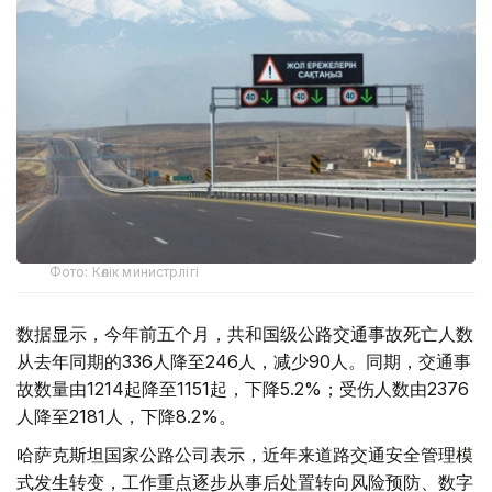
Фото: Көлік министрлігі
数据显示，今年前五个月，共和国级公路交通事故死亡人数
从去年同期的336人降至246人，减少90人。同期，交通事
故数量由1214起降至1151起，下降5.2%；受伤人数由2376
人降至2181人，下降8.2%。
哈萨克斯坦国家公路公司表示，近年来道路交通安全管理模
式发生转变，工作重点逐步从事后处置转向风险预防、数字