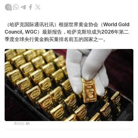
（哈萨克国际通讯社讯）根据世界黄金协会（World Gold
Council, WGC）最新报告，哈萨克斯坦成为2026年第二
季度全球央行黄金购买量排名前五的国家之一。
Фото: ӨзА