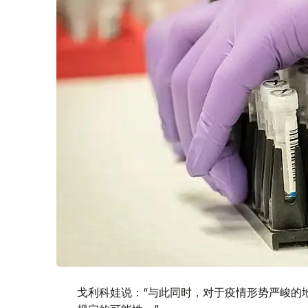
戈利科娃说：“与此同时，对于疫情形势严峻的地区，