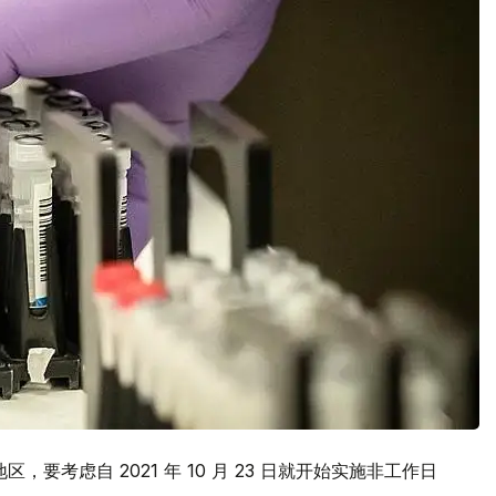
要考虑自 2021 年 10 月 23 日就开始实施非工作日