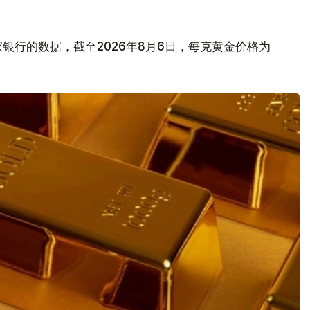
银行的数据，截至2026年8月6日，每克黄金价格为