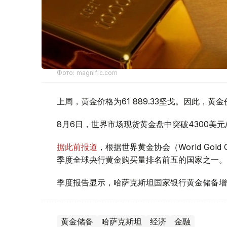
Фото: magnific.com
上周，黄金价格为61 889.33坚戈。因此，黄金
8月6日，世界市场现货黄金盘中突破4300美
据此前报道
，根据世界黄金协会（World Gold
季度全球央行黄金购买量排名前五的国家之一。
季度报告显示，哈萨克斯坦国家银行黄金储备增
黄金储备
哈萨克斯坦
经济
金融