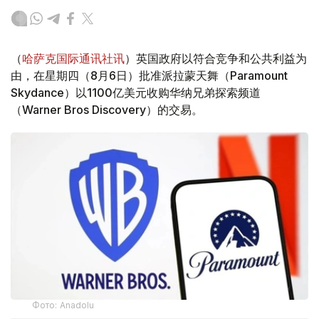
（
哈萨克国际通讯社讯
）英国政府以符合竞争和公共利益为
由，在星期四（8月6日）批准派拉蒙天舞（Paramount
Skydance）以1100亿美元收购华纳兄弟探索频道
（Warner Bros Discovery）的交易。
Фото: Аnadolu