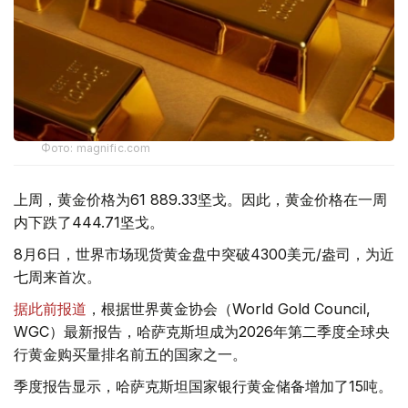
Фото: magnific.com
上周，黄金价格为61 889.33坚戈。因此，黄金价格在一周
内下跌了444.71坚戈。
8月6日，世界市场现货黄金盘中突破4300美元/盎司，为近
七周来首次。
据此前报道
，根据世界黄金协会（World Gold Council,
WGC）最新报告，哈萨克斯坦成为2026年第二季度全球央
行黄金购买量排名前五的国家之一。
季度报告显示，哈萨克斯坦国家银行黄金储备增加了15吨。