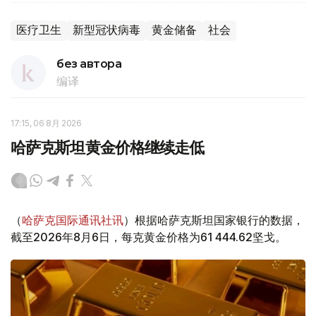
医疗卫生
新型冠状病毒
黄金储备
社会
без автора
编译
17:15, 06 8月 2026
哈萨克斯坦黄金价格继续走低
（
哈萨克国际通讯社讯
）根据哈萨克斯坦国家银行的数据，
截至2026年8月6日，每克黄金价格为61 444.62坚戈。