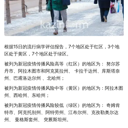
根据15日的流行病学评估报告，7个地区处于红区，3个地
区处于黄区，7个地区处于绿区。
被列为新冠疫情传播风险高等（红区）的地区为： 努尔苏
丹市、阿拉木图市和阿克莫拉州、 卡拉干达州、库斯塔奈
州、巴甫洛达尔州 、北哈州；
被列为新冠疫情传播风险中等（黄区）的地区为：阿拉木图
州、西哈州、东哈州；
被列为新冠疫情传播风险较低（绿区）的地区为： 奇姆肯
特市、阿克托别州、阿特劳州、江布尔州、克孜勒奥尔达
州、 曼格斯套州、 突厥斯坦州。