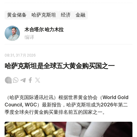
黄金储备
哈萨克斯坦
经济
金融
木合塔尔 哈力木拉
编译
08:31, 31 7月 2026
哈萨克斯坦是全球五大黄金购买国之一
（哈萨克国际通讯社讯）根据世界黄金协会（World Gold
Council, WGC）最新报告，哈萨克斯坦成为2026年第二
季度全球央行黄金购买量排名前五的国家之一。