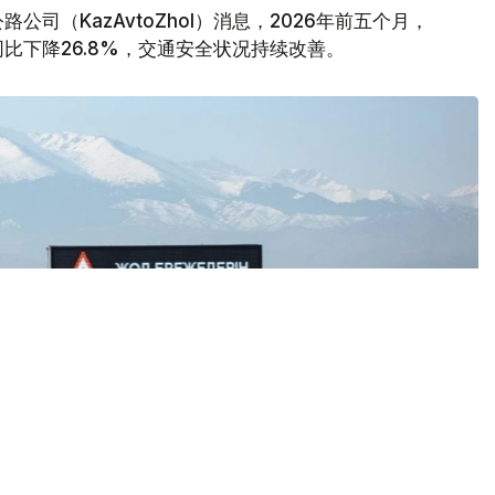
公司（KazAvtoZhol）消息，2026年前五个月，
比下降26.8%，交通安全状况持续改善。