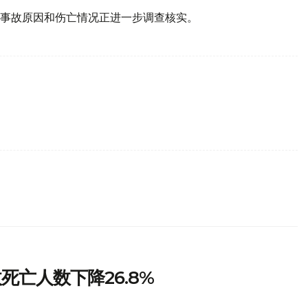
事故原因和伤亡情况正进一步调查核实。
亡人数下降26.8%