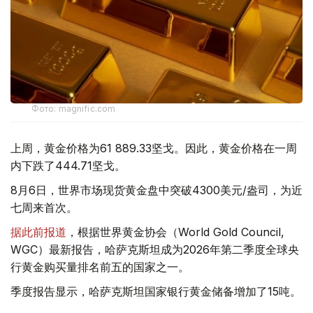
Фото: magnific.com
上周，黄金价格为61 889.33坚戈。因此，黄金价格在一周
内下跌了444.71坚戈。
8月6日，世界市场现货黄金盘中突破4300美元/盎司，为近
七周来首次。
据此前报道
，根据世界黄金协会（World Gold Council,
WGC）最新报告，哈萨克斯坦成为2026年第二季度全球央
行黄金购买量排名前五的国家之一。
季度报告显示，哈萨克斯坦国家银行黄金储备增加了15吨。