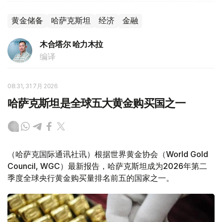
黄金储备
哈萨克斯坦
经济
金融
木合塔尔 哈力木拉
编译
08:31, 31 7月 2026
哈萨克斯坦是全球五大黄金购买国之一
（哈萨克国际通讯社讯）根据世界黄金协会（World Gold
Council, WGC）最新报告，哈萨克斯坦成为2026年第二
季度全球央行黄金购买量排名前五的国家之一。