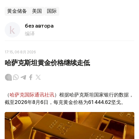
黄金储备
美国
国际
без автора
编译
17:15, 06 8月 2026
哈萨克斯坦黄金价格继续走低
（
哈萨克国际通讯社讯
）根据哈萨克斯坦国家银行的数据，
截至2026年8月6日，每克黄金价格为61 444.62坚戈。