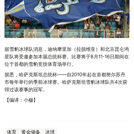
据雪豹冰球队消息，迪纳摩里加（拉脱维亚）和北京昆仑鸿
星队将受邀参加本届总统杯赛。比赛将于8月11-16日期间在
位于首都的雪豹竞技体育场举行。
据悉，哈萨克斯坦总统杯——自2010年起在首都努尔苏丹
市每年举行的季前冰球赛。哈萨克斯坦雪豹冰球队共4次获
得过该赛事的冠军。
【编译：小穆】
体育
黄金储备
冰球