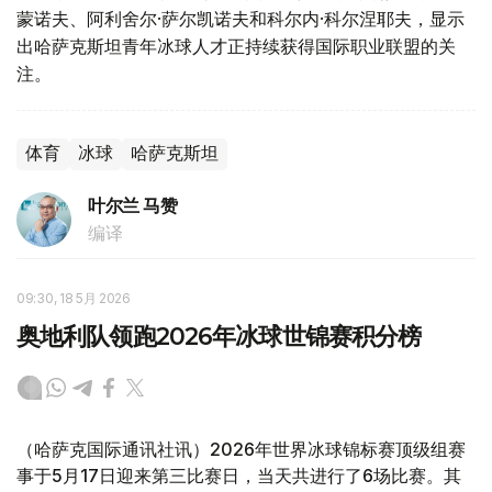
蒙诺夫、阿利舍尔·萨尔凯诺夫和科尔内·科尔涅耶夫，显示
出哈萨克斯坦青年冰球人才正持续获得国际职业联盟的关
注。
体育
冰球
哈萨克斯坦
叶尔兰 马赞
编译
09:30, 18 5月 2026
奥地利队领跑2026年冰球世锦赛积分榜
（哈萨克国际通讯社讯）2026年世界冰球锦标赛顶级组赛
事于5月17日迎来第三比赛日，当天共进行了6场比赛。其