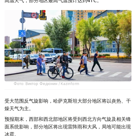
高温天气，部分地区最高气温预计达到41℃。
Фото: Виктор Федюнин / Kazinform
受大范围反气旋影响，哈萨克斯坦大部分地区将以炎热、干
燥天气为主。
预报期末，西部和西北部地区将受到西北方向气旋及相关锋
面系统影响，部分地区将出现雷阵雨和大风，局地可能出现
冰雹。