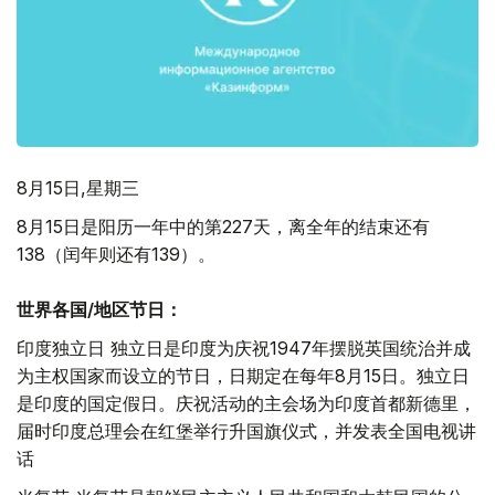
8月15日,星期三
8月15日是阳历一年中的第227天，离全年的结束还有
138（闰年则还有139）。
世界各国/地区节日：
印度独立日 独立日是印度为庆祝1947年摆脱英国统治并成
为主权国家而设立的节日，日期定在每年8月15日。独立日
是印度的国定假日。庆祝活动的主会场为印度首都新德里，
届时印度总理会在红堡举行升国旗仪式，并发表全国电视讲
话